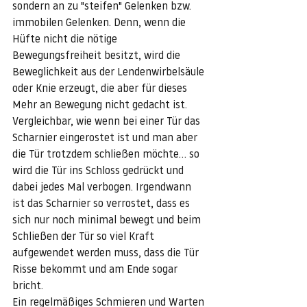
sondern an zu "steifen" Gelenken bzw. 
immobilen Gelenken. Denn, wenn die 
Hüfte nicht die nötige 
Bewegungsfreiheit besitzt, wird die 
Beweglichkeit aus der Lendenwirbelsäule 
oder Knie erzeugt, die aber für dieses 
Mehr an Bewegung nicht gedacht ist.
Vergleichbar, wie wenn bei einer Tür das 
Scharnier eingerostet ist und man aber 
die Tür trotzdem schließen möchte... so 
wird die Tür ins Schloss gedrückt und 
dabei jedes Mal verbogen. Irgendwann 
ist das Scharnier so verrostet, dass es 
sich nur noch minimal bewegt und beim 
Schließen der Tür so viel Kraft 
aufgewendet werden muss, dass die Tür 
Risse bekommt und am Ende sogar 
bricht.
Ein regelmäßiges Schmieren und Warten 