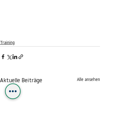
Training
Alle ansehen
Aktuelle Beiträge