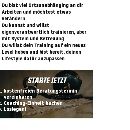
Du bist viel Ortsunabhänging an dir
Arbeiten und möchtest etwas
verändern
Du kannst und willst
eigenverantwortlich trainieren, aber
mit System und Betreuung
Du willst dein Training auf ein neues
Level heben und bist bereit, deinen
Lifestyle dafür anzupassen
STARTE JETZT
kostenfreien Beratungstermin
vereinbaren
Coaching-Einheit buchen
Loslegen!