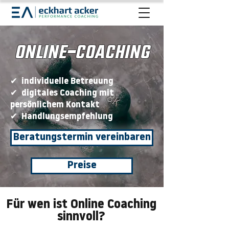
ONLINE-COACHING
✔ individuelle Betreuung
✔ digitales Coaching mit
persönlichem Kontakt
✔ Handlungsempfehlung
Beratungstermin vereinbaren
Preise
Für wen ist Online Coaching
sinnvoll?