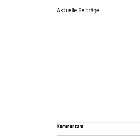
Aktuelle Beiträge
Kommentare