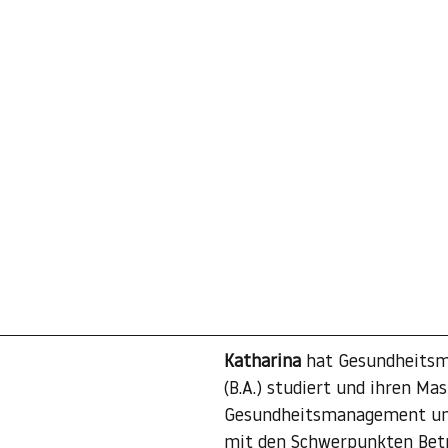
Katharina
 hat Gesundheits
(B.A.) studiert und ihren Mas
Gesundheitsmanagement un
mit den Schwerpunkten Betr