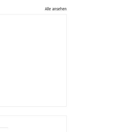
Alle ansehen