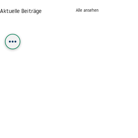
Alle ansehen
Aktuelle Beiträge
Kommentare