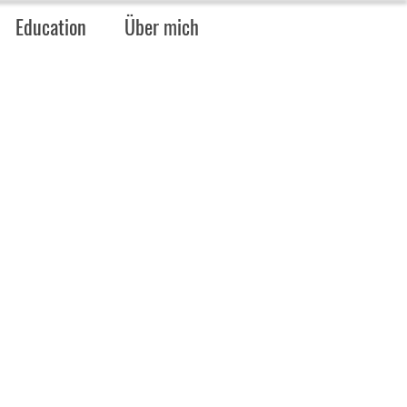
Education
Über mich