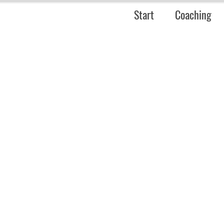
Start
Coaching